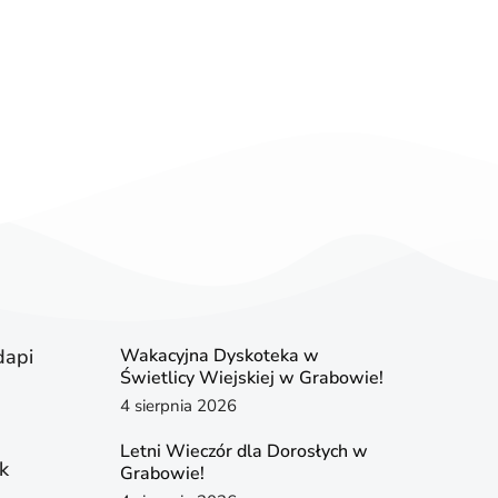
dapi
Wakacyjna Dyskoteka w
Świetlicy Wiejskiej w Grabowie!
4 sierpnia 2026
Letni Wieczór dla Dorosłych w
k
Grabowie!