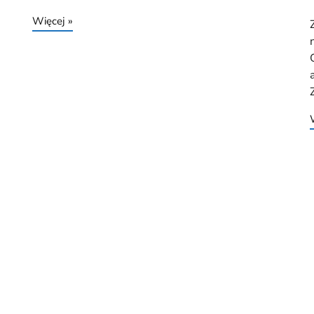
Więcej »