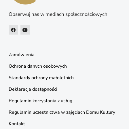
Obserwuj nas w mediach społecznościowych.
Zamówienia
Ochrona danych osobowych
Standardy ochrony małoletnich
Deklaracja dostępności
Regulamin korzystania z usług
Regulamin uczestnictwa w zajęciach Domu Kultury
Kontakt