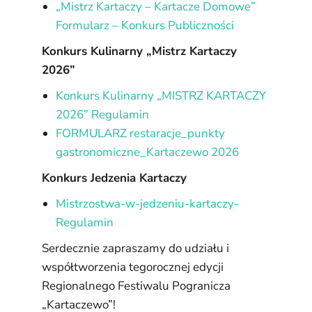
„Mistrz Kartaczy – Kartacze Domowe”
Formularz – Konkurs Publiczności
Konkurs Kulinarny „Mistrz Kartaczy
2026”
Konkurs Kulinarny „MISTRZ KARTACZY
2026” Regulamin
FORMULARZ restaracje_punkty
gastronomiczne_Kartaczewo 2026
Konkurs Jedzenia Kartaczy
Mistrzostwa-w-jedzeniu-kartaczy-
Regulamin
Serdecznie zapraszamy do udziału i
współtworzenia tegorocznej edycji
Regionalnego Festiwalu Pogranicza
„Kartaczewo”!