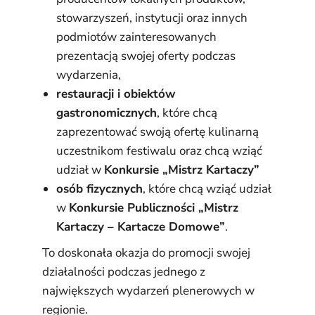
stowarzyszeń, instytucji oraz innych
podmiotów zainteresowanych
prezentacją swojej oferty podczas
wydarzenia,
restauracji i obiektów
gastronomicznych
, które chcą
zaprezentować swoją ofertę kulinarną
uczestnikom festiwalu oraz chcą wziąć
udział w
Konkursie „Mistrz Kartaczy”
osób fizycznych
, które chcą wziąć udział
w
Konkursie Publiczności „Mistrz
Kartaczy – Kartacze Domowe”
.
To doskonała okazja do promocji swojej
działalności podczas jednego z
największych wydarzeń plenerowych w
regionie.