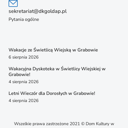
sekretariat@dkgoldap.pl
Pytania ogólne
Wakacje ze Świetlicą Wiejską w Grabowie
6 sierpnia 2026
Wakacyjna Dyskoteka w Świetlicy Wiejskiej w
Grabowie!
4 sierpnia 2026
Letni Wieczór dla Dorosłych w Grabowie!
4 sierpnia 2026
Wszelkie prawa zastrzeżone 2021 © Dom Kultury w