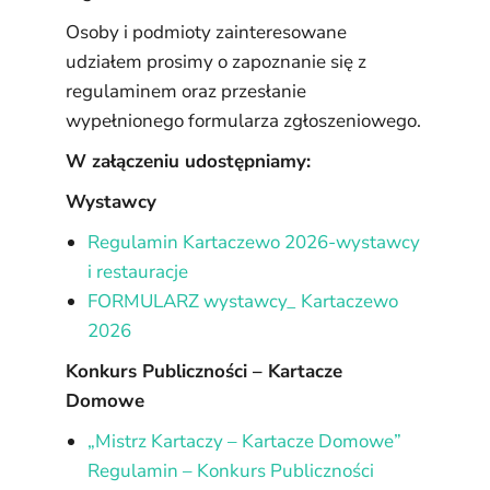
Osoby i podmioty zainteresowane
udziałem prosimy o zapoznanie się z
regulaminem oraz przesłanie
wypełnionego formularza zgłoszeniowego.
W załączeniu udostępniamy:
Wystawcy
Regulamin Kartaczewo 2026-wystawcy
i restauracje
FORMULARZ wystawcy_ Kartaczewo
2026
Konkurs Publiczności – Kartacze
Domowe
„Mistrz Kartaczy – Kartacze Domowe”
Regulamin – Konkurs Publiczności