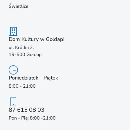
Świetlice
Dom Kultury w Gołdapi
ul. Krótka 2,
19-500 Gołdap
Poniedziałek - Piątek
8:00 - 21:00
87 615 08 03
Pon - Pią: 8:00 -21:00