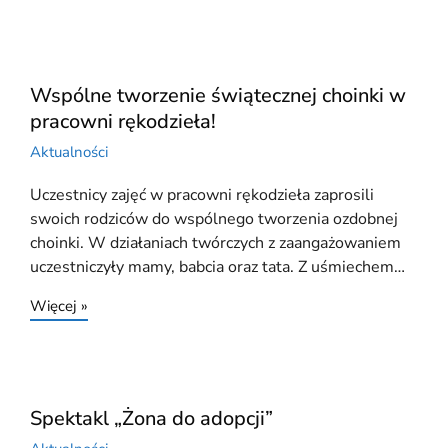
Wspólne tworzenie świątecznej choinki w
pracowni rękodzieła!
Aktualności
Uczestnicy zajęć w pracowni rękodzieła zaprosili
swoich rodziców do wspólnego tworzenia ozdobnej
choinki. W działaniach twórczych z zaangażowaniem
uczestniczyły mamy, babcia oraz tata. Z uśmiechem…
Więcej »
Spektakl „Żona do adopcji”