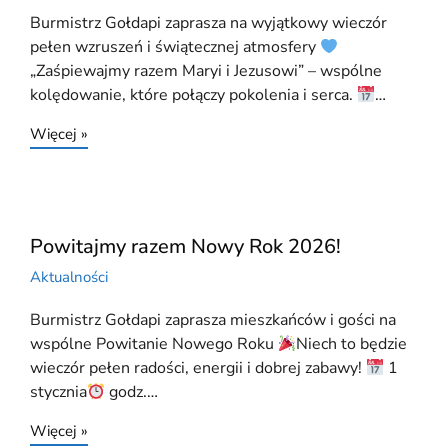
Burmistrz Gołdapi zaprasza na wyjątkowy wieczór
pełen wzruszeń i świątecznej atmosfery
„Zaśpiewajmy razem Maryi i Jezusowi” – wspólne
kolędowanie, które połączy pokolenia i serca.
…
Więcej »
Powitajmy razem Nowy Rok 2026!
Aktualności
Burmistrz Gołdapi zaprasza mieszkańców i gości na
wspólne Powitanie Nowego Roku
Niech to będzie
wieczór pełen radości, energii i dobrej zabawy!
1
stycznia
godz.…
Więcej »