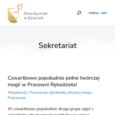
menu
Sekretariat
Czwartkowe popołudnie pełne twórczej
magii w Pracowni Rękodzieła!
Aktualności
,
Pracownia rękodzieła artystycznego
,
Pracownie
W czwartkowe popołudnie druga grupa zajęć z