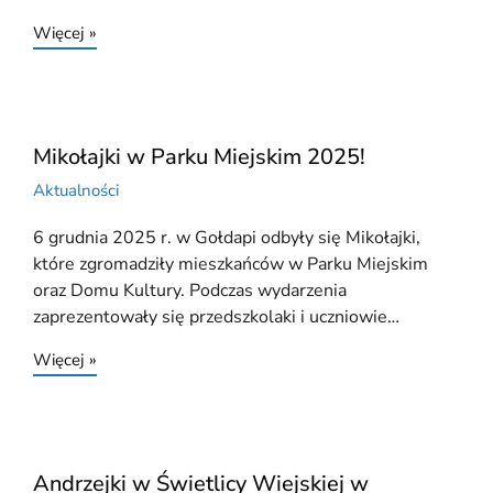
Więcej »
Mikołajki w Parku Miejskim 2025!
Aktualności
6 grudnia 2025 r. w Gołdapi odbyły się Mikołajki,
które zgromadziły mieszkańców w Parku Miejskim
oraz Domu Kultury. Podczas wydarzenia
zaprezentowały się przedszkolaki i uczniowie…
Więcej »
Andrzejki w Świetlicy Wiejskiej w