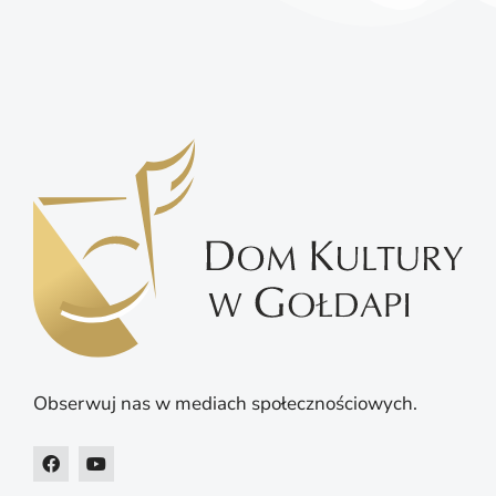
Obserwuj nas w mediach społecznościowych.