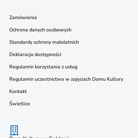
Zamówienia
Ochrona danych osobowych
Standardy ochrony małoletnich
Deklaracja dostępności
Regulamin korzystania z usług
Regulamin uczestnictwa w zajęciach Domu Kultury
Kontakt
Świetlice