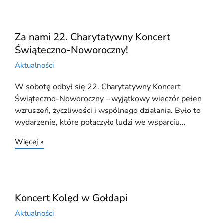
Za nami 22. Charytatywny Koncert
Świąteczno-Noworoczny!
Aktualności
W sobotę odbył się 22. Charytatywny Koncert
Świąteczno-Noworoczny – wyjątkowy wieczór pełen
wzruszeń, życzliwości i wspólnego działania. Było to
wydarzenie, które połączyło ludzi we wsparciu…
Więcej »
Koncert Kolęd w Gołdapi
Aktualności