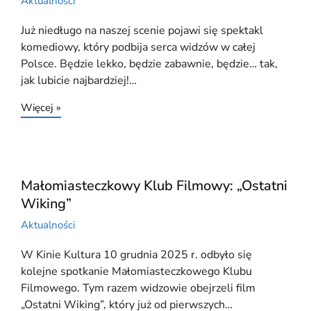
Aktualności
Już niedługo na naszej scenie pojawi się spektakl
komediowy, który podbija serca widzów w całej
Polsce. Będzie lekko, będzie zabawnie, będzie… tak,
jak lubicie najbardziej!…
Więcej »
Małomiasteczkowy Klub Filmowy: „Ostatni
Wiking”
Aktualności
W Kinie Kultura 10 grudnia 2025 r. odbyło się
kolejne spotkanie Małomiasteczkowego Klubu
Filmowego. Tym razem widzowie obejrzeli film
„Ostatni Wiking”, który już od pierwszych…