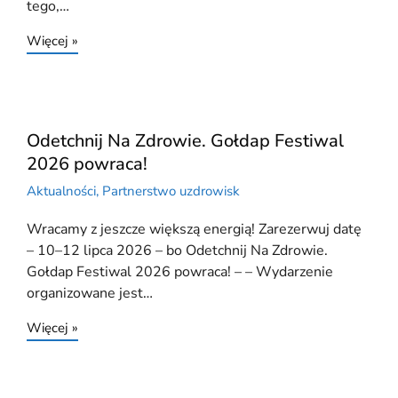
tego,…
Więcej »
Odetchnij Na Zdrowie. Gołdap Festiwal
2026 powraca!
Aktualności
,
Partnerstwo uzdrowisk
Wracamy z jeszcze większą energią! Zarezerwuj datę
– 10–12 lipca 2026 – bo Odetchnij Na Zdrowie.
Gołdap Festiwal 2026 powraca! – – Wydarzenie
organizowane jest…
Więcej »