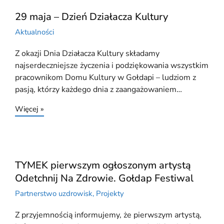
29 maja – Dzień Działacza Kultury
Aktualności
Z okazji Dnia Działacza Kultury składamy
najserdeczniejsze życzenia i podziękowania wszystkim
pracownikom Domu Kultury w Gołdapi – ludziom z
pasją, którzy każdego dnia z zaangażowaniem…
Więcej »
TYMEK pierwszym ogłoszonym artystą
Odetchnij Na Zdrowie. Gołdap Festiwal
Partnerstwo uzdrowisk
,
Projekty
Z przyjemnością informujemy, że pierwszym artystą,