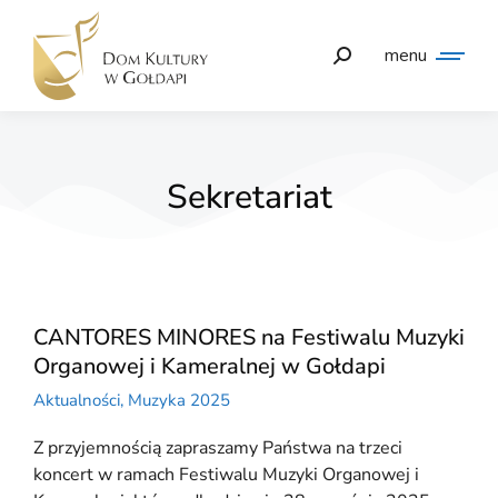
menu
Sekretariat
CANTORES MINORES na Festiwalu Muzyki
Organowej i Kameralnej w Gołdapi
Aktualności
,
Muzyka 2025
Z przyjemnością zapraszamy Państwa na trzeci
koncert w ramach Festiwalu Muzyki Organowej i