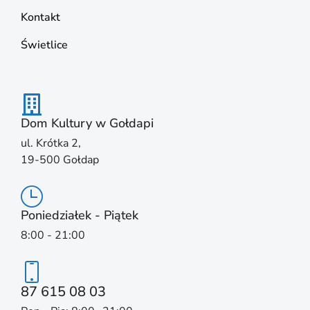
Kontakt
Świetlice
Dom Kultury w Gołdapi
ul. Krótka 2,
19-500 Gołdap
Poniedziałek - Piątek
8:00 - 21:00
87 615 08 03