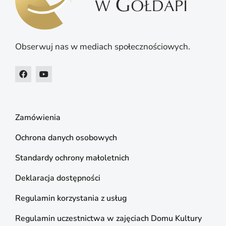
Obserwuj nas w mediach społecznościowych.
Zamówienia
Ochrona danych osobowych
Standardy ochrony małoletnich
Deklaracja dostępności
Regulamin korzystania z usług
Regulamin uczestnictwa w zajęciach Domu Kultury