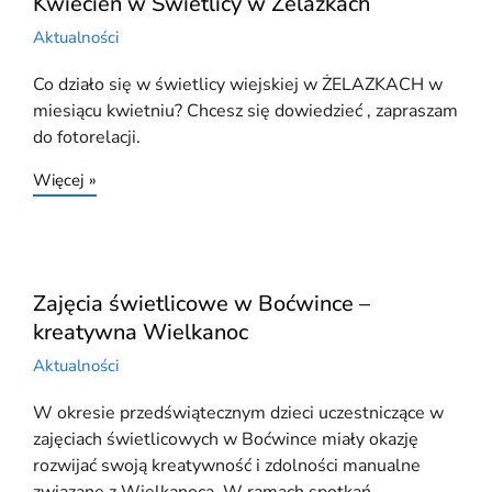
Kwiecień w Świetlicy w Żelazkach
Aktualności
Co działo się w świetlicy wiejskiej w ŻELAZKACH w
miesiącu kwietniu? Chcesz się dowiedzieć , zapraszam
do fotorelacji.
Więcej »
Zajęcia świetlicowe w Boćwince –
kreatywna Wielkanoc
Aktualności
W okresie przedświątecznym dzieci uczestniczące w
zajęciach świetlicowych w Boćwince miały okazję
rozwijać swoją kreatywność i zdolności manualne