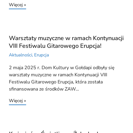
Więcej »
Warsztaty muzyczne w ramach Kontynuacji
VIII Festiwalu Gitarowego Erupcja!
Aktualności
,
Erupcja
2 maja 2025 r. Dom Kultury w Gołdapi odbyły się
warsztaty muzyczne w ramach Kontynuacji VIII
Festiwalu Gitarowego Erupcja, która została
sfinansowana ze środków ZAW…
Więcej »