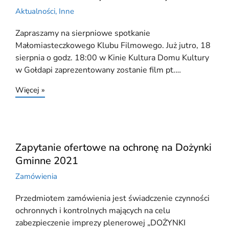
Aktualności
,
Inne
Zapraszamy na sierpniowe spotkanie
Małomiasteczkowego Klubu Filmowego. Już jutro, 18
sierpnia o godz. 18:00 w Kinie Kultura Domu Kultury
w Gołdapi zaprezentowany zostanie film pt.…
Więcej »
Zapytanie ofertowe na ochronę na Dożynki
Gminne 2021
Zamówienia
Przedmiotem zamówienia jest świadczenie czynności
ochronnych i kontrolnych mających na celu
zabezpieczenie imprezy plenerowej „DOŻYNKI