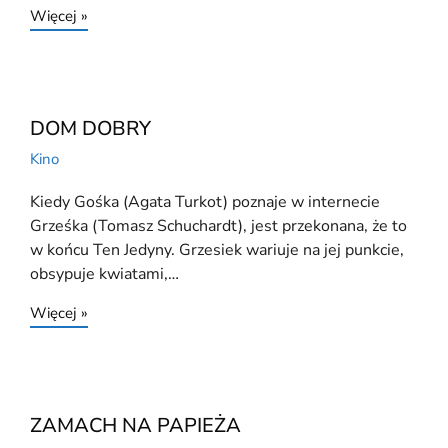
Więcej »
DOM DOBRY
Kino
Kiedy Gośka (Agata Turkot) poznaje w internecie
Grześka (Tomasz Schuchardt), jest przekonana, że to
w końcu Ten Jedyny. Grzesiek wariuje na jej punkcie,
obsypuje kwiatami,…
Więcej »
ZAMACH NA PAPIEŻA