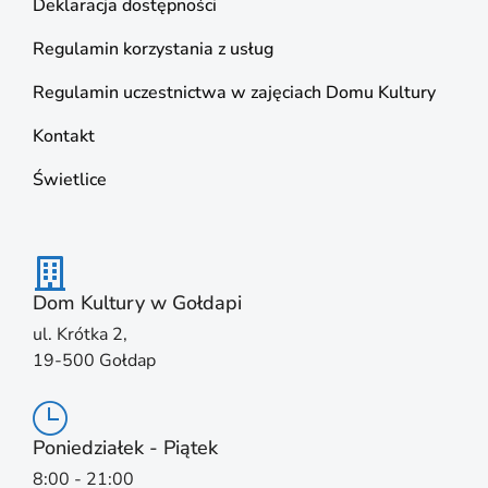
Deklaracja dostępności
Regulamin korzystania z usług
Regulamin uczestnictwa w zajęciach Domu Kultury
Kontakt
Świetlice
Dom Kultury w Gołdapi
ul. Krótka 2,
19-500 Gołdap
Poniedziałek - Piątek
8:00 - 21:00