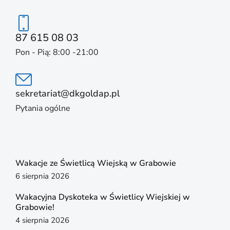
87 615 08 03
Pon - Pią: 8:00 -21:00
sekretariat@dkgoldap.pl
Pytania ogólne
Wakacje ze Świetlicą Wiejską w Grabowie
6 sierpnia 2026
Wakacyjna Dyskoteka w Świetlicy Wiejskiej w
Grabowie!
4 sierpnia 2026