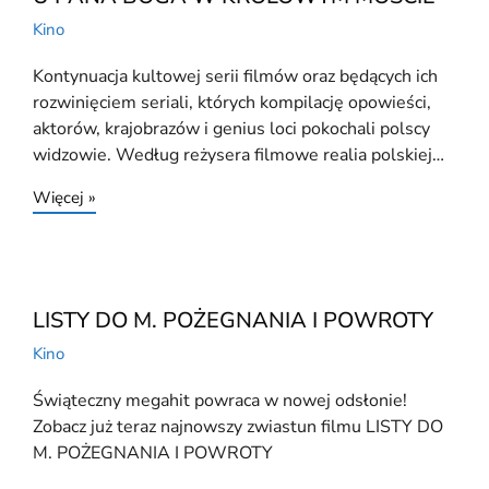
Kino
Kontynuacja kultowej serii filmów oraz będących ich
rozwinięciem seriali, których kompilację opowieści,
aktorów, krajobrazów i genius loci pokochali polscy
widzowie. Według reżysera filmowe realia polskiej…
Więcej »
LISTY DO M. POŻEGNANIA I POWROTY
Kino
Świąteczny megahit powraca w nowej odsłonie!
Zobacz już teraz najnowszy zwiastun filmu LISTY DO
M. POŻEGNANIA I POWROTY