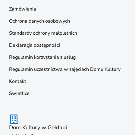
Zamówienia
Ochrona danych osobowych
Standardy ochrony małoletnich
Deklaracja dostępności
Regulamin korzystania z usług
Regulamin uczestnictwa w zajęciach Domu Kultury
Kontakt
Świetlice
Dom Kultury w Gołdapi