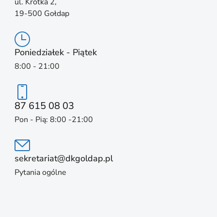
ul. Krótka 2,
19-500 Gołdap
Poniedziałek - Piątek
8:00 - 21:00
87 615 08 03
Pon - Pią: 8:00 -21:00
sekretariat@dkgoldap.pl
Pytania ogólne