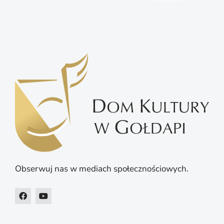
Obserwuj nas w mediach społecznościowych.