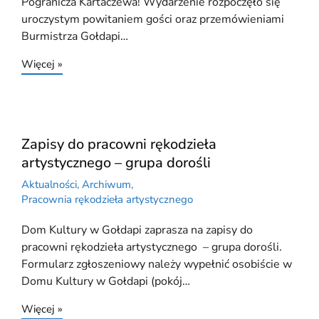
Pogranicza Kartaczewa! Wydarzenie rozpoczęło się
uroczystym powitaniem gości oraz przemówieniami
Burmistrza Gołdapi…
Więcej »
Zapisy do pracowni rękodzieła
artystycznego – grupa dorośli
Aktualności
,
Archiwum
,
Pracownia rękodzieła artystycznego
Dom Kultury w Gołdapi zaprasza na zapisy do
pracowni rękodzieła artystycznego – grupa dorośli.
Formularz zgłoszeniowy należy wypełnić osobiście w
Domu Kultury w Gołdapi (pokój…
Więcej »