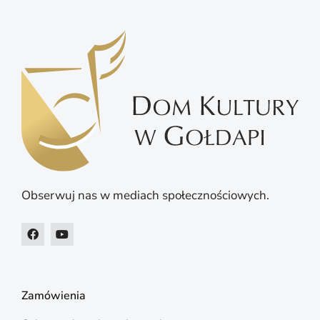
Obserwuj nas w mediach społecznościowych.
Zamówienia