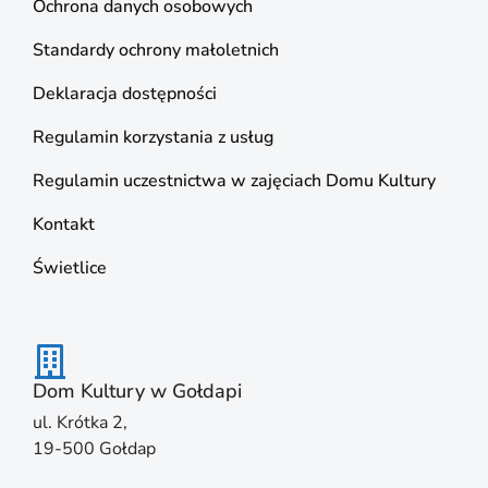
Ochrona danych osobowych
Standardy ochrony małoletnich
Deklaracja dostępności
Regulamin korzystania z usług
Regulamin uczestnictwa w zajęciach Domu Kultury
Kontakt
Świetlice
Dom Kultury w Gołdapi
ul. Krótka 2,
19-500 Gołdap