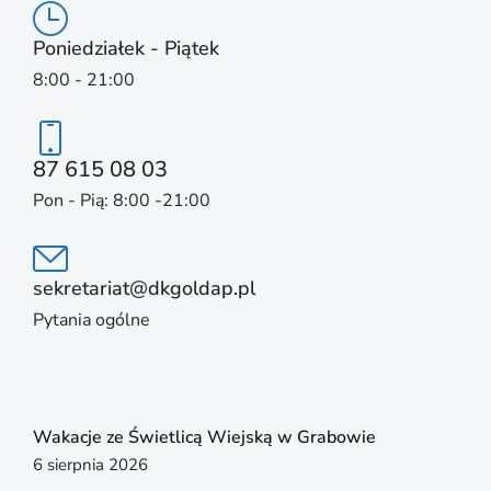
Poniedziałek - Piątek
8:00 - 21:00
87 615 08 03
Pon - Pią: 8:00 -21:00
sekretariat@dkgoldap.pl
Pytania ogólne
Wakacje ze Świetlicą Wiejską w Grabowie
6 sierpnia 2026