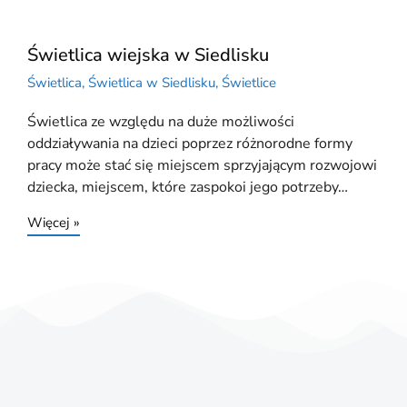
Świetlica wiejska w Siedlisku
Świetlica
,
Świetlica w Siedlisku
,
Świetlice
Świetlica ze względu na duże możliwości
oddziaływania na dzieci poprzez różnorodne formy
pracy może stać się miejscem sprzyjającym rozwojowi
dziecka, miejscem, które zaspokoi jego potrzeby…
Więcej »