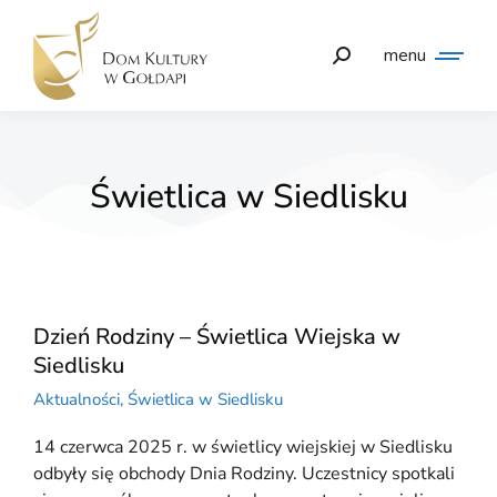
menu
Świetlica w Siedlisku
Dzień Rodziny – Świetlica Wiejska w
Siedlisku
Aktualności
,
Świetlica w Siedlisku
14 czerwca 2025 r. w świetlicy wiejskiej w Siedlisku
odbyły się obchody Dnia Rodziny. Uczestnicy spotkali