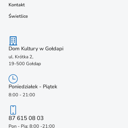
Kontakt
Świetlice
Dom Kultury w Gołdapi
ul. Krótka 2,
19-500 Gołdap
Poniedziałek - Piątek
8:00 - 21:00
87 615 08 03
Pon - Pią: 8:00 -21:00