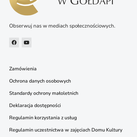
Obserwuj nas w mediach społecznościowych.
Zamówienia
Ochrona danych osobowych
Standardy ochrony małoletnich
Deklaracja dostępności
Regulamin korzystania z usług
Regulamin uczestnictwa w zajęciach Domu Kultury