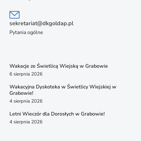
sekretariat@dkgoldap.pl
Pytania ogólne
Wakacje ze Świetlicą Wiejską w Grabowie
6 sierpnia 2026
Wakacyjna Dyskoteka w Świetlicy Wiejskiej w
Grabowie!
4 sierpnia 2026
Letni Wieczór dla Dorosłych w Grabowie!
4 sierpnia 2026