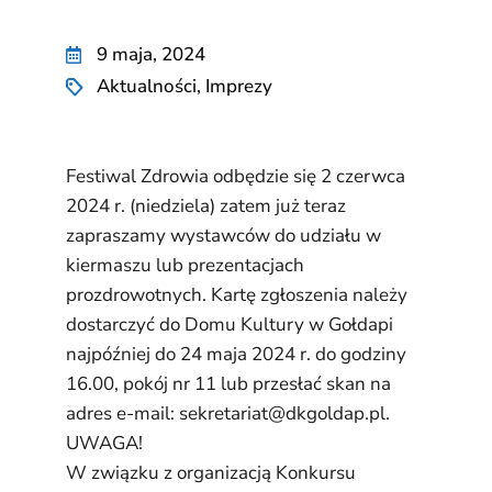
9 maja, 2024
Aktualności
,
Imprezy
Festiwal Zdrowia odbędzie się 2 czerwca
2024 r. (niedziela) zatem już teraz
zapraszamy wystawców do udziału w
kiermaszu lub prezentacjach
prozdrowotnych. Kartę zgłoszenia należy
dostarczyć do Domu Kultury w Gołdapi
najpóźniej do 24 maja 2024 r. do godziny
16.00, pokój nr 11 lub przesłać skan na
adres e-mail: sekretariat@dkgoldap.pl.
UWAGA!
W związku z organizacją Konkursu