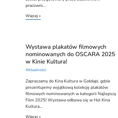
pracowni…
Więcej »
Wystawa plakatów filmowych
nominowanych do OSCARA 2025
w Kinie Kultura!
Aktualności
Zapraszamy do Kina Kultura w Gołdapi, gdzie
prezentujemy wyjątkową kolekcję plakatów
filmowych nominowanych w kategorii Najlepszy
Film 2025! Wystawa odbywa się w Hol Kina
Kultura…
Więcej »