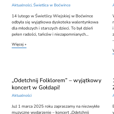
Aktualności
,
Świetlica w Boćwince
14 lutego w Świetlicy Wiejskiej w Boćwince
odbyła się wyjątkowa dyskoteka walentynkowa
dla młodszych i starszych dzieci. To był dzień
pełen radości, tańców i niezapomnianych…
Więcej »
„Odetchnij Folklorem” – wyjątkowy
koncert w Gołdapi!
Aktualności
Już 1 marca 2025 roku zapraszamy na niezwykłe
muzyczne wydarzenie – koncert „Odetchnij