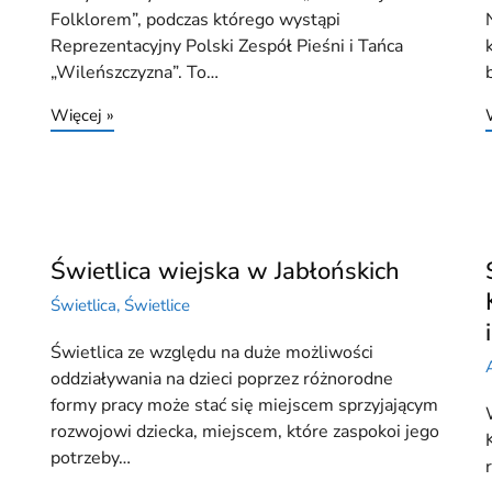
Folklorem”, podczas którego wystąpi
Reprezentacyjny Polski Zespół Pieśni i Tańca
.
„Wileńszczyzna”. To…
Więcej »
Świetlica wiejska w Jabłońskich
Świetlica
,
Świetlice
Świetlica ze względu na duże możliwości
oddziaływania na dzieci poprzez różnorodne
formy pracy może stać się miejscem sprzyjającym
rozwojowi dziecka, miejscem, które zaspokoi jego
potrzeby…