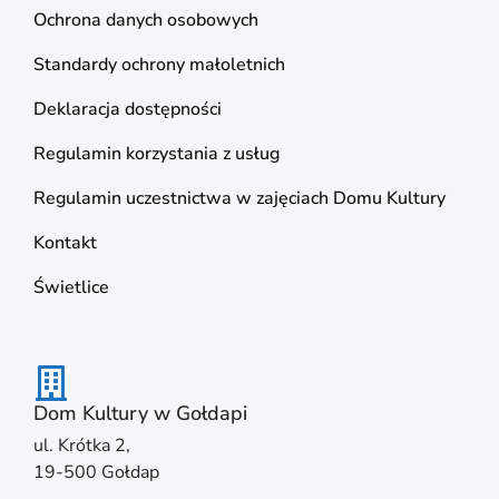
Ochrona danych osobowych
Standardy ochrony małoletnich
Deklaracja dostępności
Regulamin korzystania z usług
Regulamin uczestnictwa w zajęciach Domu Kultury
Kontakt
Świetlice
Dom Kultury w Gołdapi
ul. Krótka 2,
19-500 Gołdap