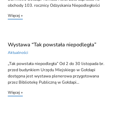
obchody 103. rocznicy Odzyskania Niepodległości
Więcej »
Wystawa “Tak powstała niepodległa”
Aktualności
„Tak powstała niepodległa” Od 2 do 30 listopada br.
przed budynkiem Urzędu Miejskiego w Gołdapi
dostępna jest wystawa plenerowa przygotowana
przez Bibliotekę Publiczną w Gołdapi…
Więcej »