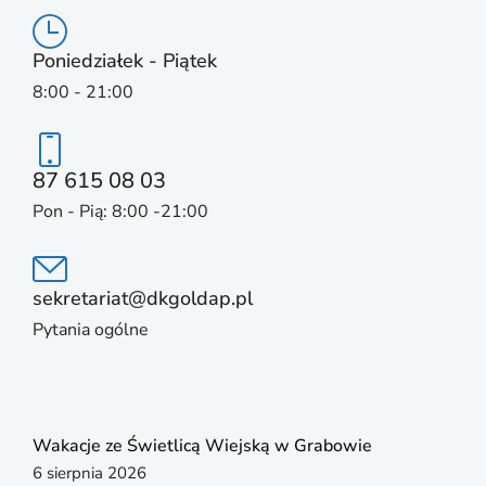
Poniedziałek - Piątek
8:00 - 21:00
87 615 08 03
Pon - Pią: 8:00 -21:00
sekretariat@dkgoldap.pl
Pytania ogólne
Wakacje ze Świetlicą Wiejską w Grabowie
6 sierpnia 2026