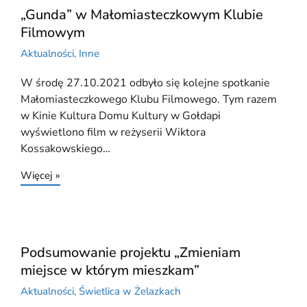
„Gunda” w Małomiasteczkowym Klubie
Filmowym
Aktualności
,
Inne
W środę 27.10.2021 odbyło się kolejne spotkanie
Małomiasteczkowego Klubu Filmowego. Tym razem
w Kinie Kultura Domu Kultury w Gołdapi
wyświetlono film w reżyserii Wiktora
Kossakowskiego…
Więcej »
Podsumowanie projektu „Zmieniam
miejsce w którym mieszkam”
Aktualności
,
Świetlica w Żelazkach