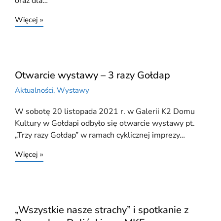
oraz dla…
Więcej »
Otwarcie wystawy – 3 razy Gołdap
Aktualności
,
Wystawy
W sobotę 20 listopada 2021 r. w Galerii K2 Domu
Kultury w Gołdapi odbyło się otwarcie wystawy pt.
„Trzy razy Gołdap” w ramach cyklicznej imprezy…
Więcej »
„Wszystkie nasze strachy” i spotkanie z