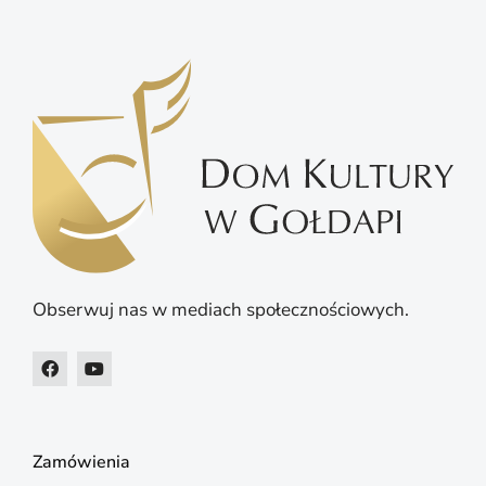
Obserwuj nas w mediach społecznościowych.
Zamówienia