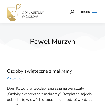
menu
Paweł Murzyn
Ozdoby świąteczne z makramy
Aktualności
Dom Kultury w Gołdapi zaprasza na warsztaty
„Ozdoby świąteczne z makramy”. Bezpłatne zajęcia
odbędą się w dwóch grupach – dla rodziców z dziećmi