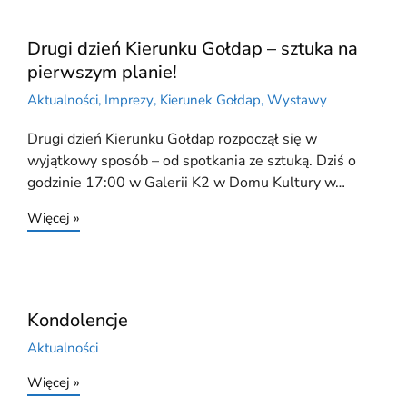
Drugi dzień Kierunku Gołdap – sztuka na
pierwszym planie!
Aktualności
,
Imprezy
,
Kierunek Gołdap
,
Wystawy
Drugi dzień Kierunku Gołdap rozpoczął się w
wyjątkowy sposób – od spotkania ze sztuką. Dziś o
godzinie 17:00 w Galerii K2 w Domu Kultury w…
Więcej »
Kondolencje
Aktualności
Więcej »