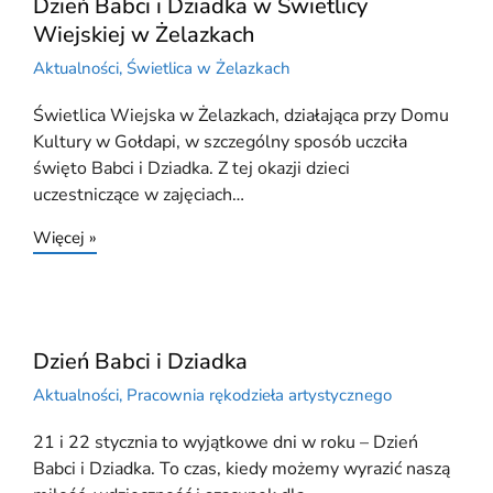
Dzień Babci i Dziadka w Świetlicy
Wiejskiej w Żelazkach
Aktualności
,
Świetlica w Żelazkach
Świetlica Wiejska w Żelazkach, działająca przy Domu
Kultury w Gołdapi, w szczególny sposób uczciła
święto Babci i Dziadka. Z tej okazji dzieci
uczestniczące w zajęciach…
Więcej »
Dzień Babci i Dziadka
Aktualności
,
Pracownia rękodzieła artystycznego
21 i 22 stycznia to wyjątkowe dni w roku – Dzień
Babci i Dziadka. To czas, kiedy możemy wyrazić naszą