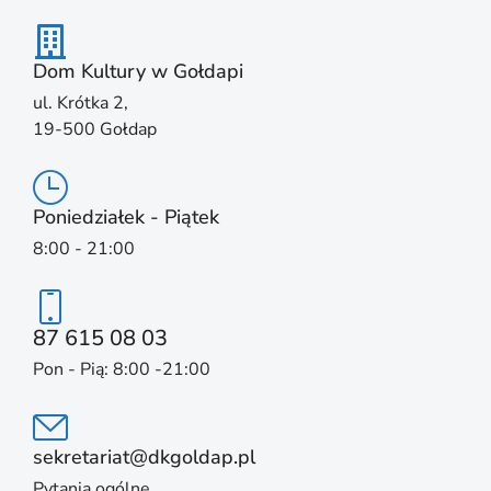
Dom Kultury w Gołdapi
ul. Krótka 2,
19-500 Gołdap
Poniedziałek - Piątek
8:00 - 21:00
87 615 08 03
Pon - Pią: 8:00 -21:00
sekretariat@dkgoldap.pl
Pytania ogólne