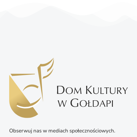
Obserwuj nas w mediach społecznościowych.