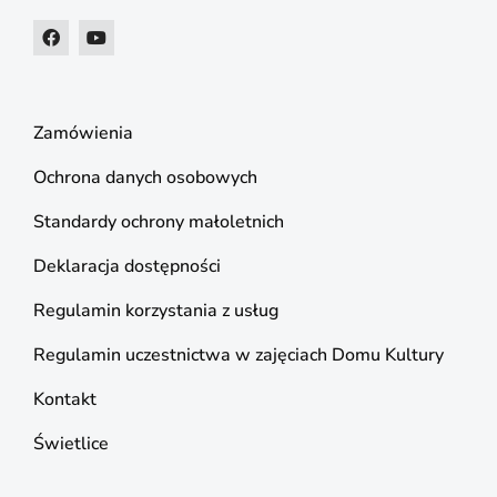
Zamówienia
Ochrona danych osobowych
Standardy ochrony małoletnich
Deklaracja dostępności
Regulamin korzystania z usług
Regulamin uczestnictwa w zajęciach Domu Kultury
Kontakt
Świetlice