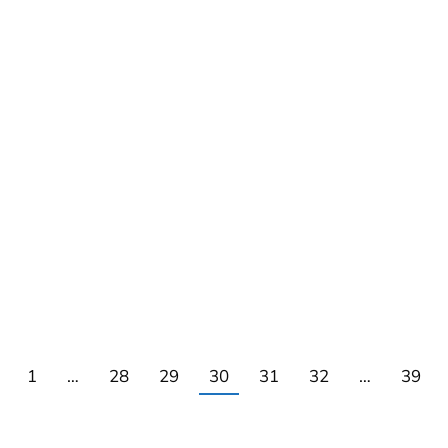
1
…
28
29
30
31
32
…
39