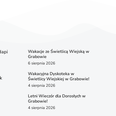
dapi
Wakacje ze Świetlicą Wiejską w
Grabowie
6 sierpnia 2026
Wakacyjna Dyskoteka w
k
Świetlicy Wiejskiej w Grabowie!
4 sierpnia 2026
Letni Wieczór dla Dorosłych w
Grabowie!
4 sierpnia 2026