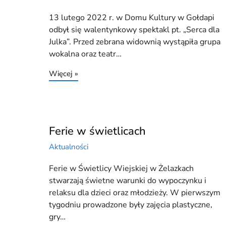
13 lutego 2022 r. w Domu Kultury w Gołdapi
odbył się walentynkowy spektakl pt. „Serca dla
Julka”. Przed zebrana widownią wystąpiła grupa
wokalna oraz teatr…
Więcej »
Ferie w świetlicach
Aktualności
Ferie w Świetlicy Wiejskiej w Żelazkach
stwarzają świetne warunki do wypoczynku i
relaksu dla dzieci oraz młodzieży. W pierwszym
tygodniu prowadzone były zajęcia plastyczne,
gry…