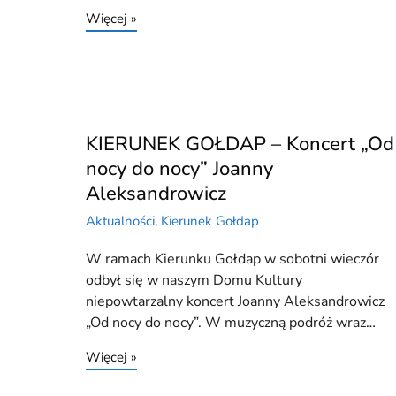
Więcej »
KIERUNEK GOŁDAP – Koncert „Od
nocy do nocy” Joanny
Aleksandrowicz
Aktualności
,
Kierunek Gołdap
W ramach Kierunku Gołdap w sobotni wieczór
odbył się w naszym Domu Kultury
niepowtarzalny koncert Joanny Aleksandrowicz
„Od nocy do nocy”. W muzyczną podróż wraz…
Więcej »