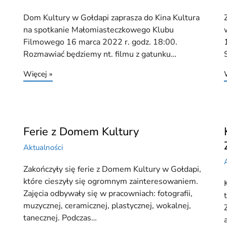
Dom Kultury w Gołdapi zaprasza do Kina Kultura
na spotkanie Małomiasteczkowego Klubu
Filmowego 16 marca 2022 r. godz. 18:00.
Rozmawiać będziemy nt. filmu z gatunku…
Więcej »
Ferie z Domem Kultury
Aktualności
Zakończyły się ferie z Domem Kultury w Gołdapi,
które cieszyły się ogromnym zainteresowaniem.
Zajęcia odbywały się w pracowniach: fotografii,
muzycznej, ceramicznej, plastycznej, wokalnej,
tanecznej. Podczas…