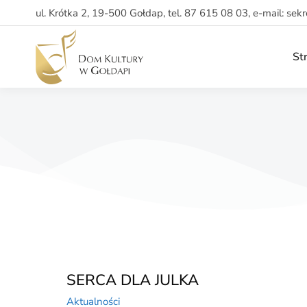
ul. Krótka 2, 19-500 Gołdap, tel. 87 615 08 03, e-mail: sek
St
SERCA DLA JULKA
Aktualności