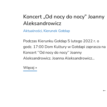
Koncert „Od nocy do nocy” Joanny
Aleksandrowicz
Aktualności
,
Kierunek Gołdap
Podczas Kierunku Gołdap 5 lutego 2022 r. o
godz. 17:00 Dom Kultury w Gołdapi zaprasza na
Koncert ‘’Od nocy do nocy’’ Joanny
Aleksandrowicz. Joanna Aleksandrowicz…
Więcej »
←