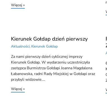
Więcej »
Kierunek Gołdap dzień pierwszy
Aktualności
,
Kierunek Gołdap
Za nami pierwszy dzień cyklicznej imprezy
Kierunek Gołdap. W wydarzeniu uczestniczyła
zastępca Burmistrza Gołdapi Joanna Magdalena
Łabanowska, radni Rady Miejskiej w Gołdapi oraz
przybyli widzowie.…
Więcej »