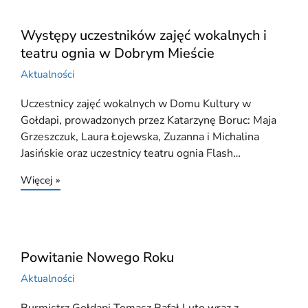
Występy uczestników zajęć wokalnych i
teatru ognia w Dobrym Mieście
Aktualności
Uczestnicy zajęć wokalnych w Domu Kultury w
Gołdapi, prowadzonych przez Katarzynę Boruc: Maja
Grzeszczuk, Laura Łojewska, Zuzanna i Michalina
Jasińskie oraz uczestnicy teatru ognia Flash…
Więcej »
Powitanie Nowego Roku
Aktualności