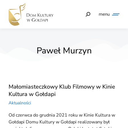
menu
Paweł Murzyn
Małomiasteczkowy Klub Filmowy w Kinie
Kultura w Gołdapi
Aktualności
Od czerwca do grudnia 2021 roku w Kinie Kultura w
Gołdapi Domu Kultury w Gołdapi realizowany był