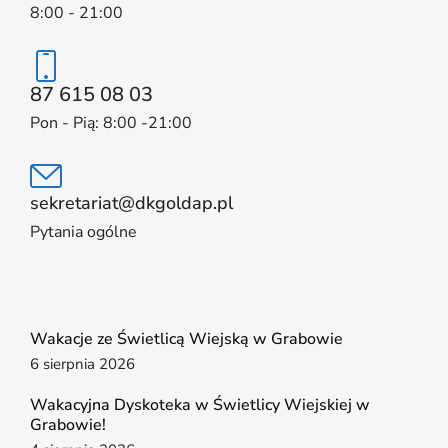
8:00 - 21:00
87 615 08 03
Pon - Pią: 8:00 -21:00
sekretariat@dkgoldap.pl
Pytania ogólne
Wakacje ze Świetlicą Wiejską w Grabowie
6 sierpnia 2026
Wakacyjna Dyskoteka w Świetlicy Wiejskiej w
Grabowie!