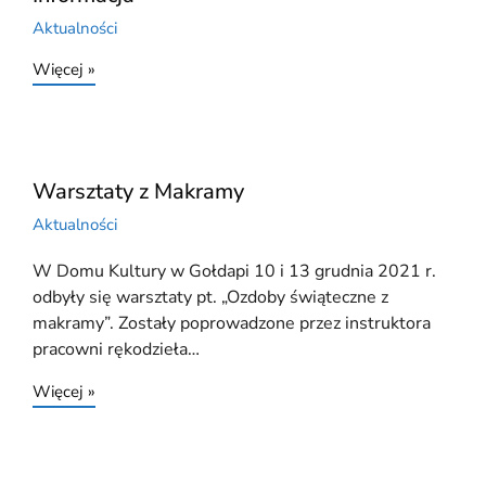
Aktualności
Więcej »
Warsztaty z Makramy
Aktualności
W Domu Kultury w Gołdapi 10 i 13 grudnia 2021 r.
odbyły się warsztaty pt. „Ozdoby świąteczne z
makramy”. Zostały poprowadzone przez instruktora
pracowni rękodzieła…
Więcej »