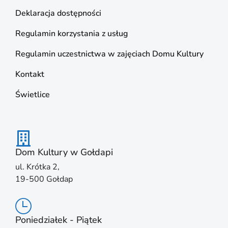
Deklaracja dostępności
Regulamin korzystania z usług
Regulamin uczestnictwa w zajęciach Domu Kultury
Kontakt
Świetlice
Dom Kultury w Gołdapi
ul. Krótka 2,
19-500 Gołdap
Poniedziałek - Piątek