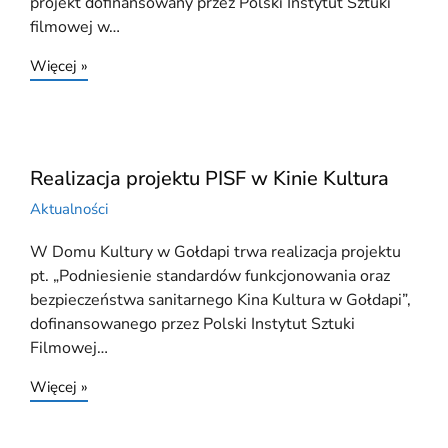
projekt dofinansowany przez Polski Instytut Sztuki
filmowej w…
Więcej »
Realizacja projektu PISF w Kinie Kultura
Aktualności
W Domu Kultury w Gołdapi trwa realizacja projektu
pt. „Podniesienie standardów funkcjonowania oraz
bezpieczeństwa sanitarnego Kina Kultura w Gołdapi”,
dofinansowanego przez Polski Instytut Sztuki
Filmowej…
Więcej »