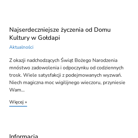
Najserdeczniejsze życzenia od Domu
Kultury w Gołdapi
Aktualności
Z okazji nadchodzących Świąt Bożego Narodzenia
mnóstwo zadowolenia i odpoczynku od codziennych
trosk. Wiele satysfakcji z podejmowanych wyzwań.
Niech magiczna moc wigilijnego wieczoru, przyniesie
Wam…
Więcej »
Informacja