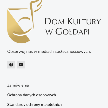
Obserwuj nas w mediach społecznościowych.
Zamówienia
Ochrona danych osobowych
Standardy ochrony małoletnich