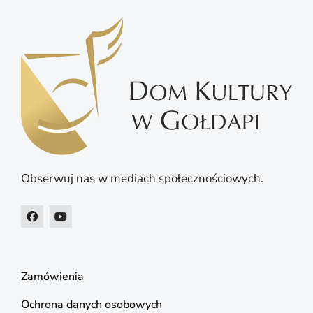
Obserwuj nas w mediach społecznościowych.
Zamówienia
Ochrona danych osobowych