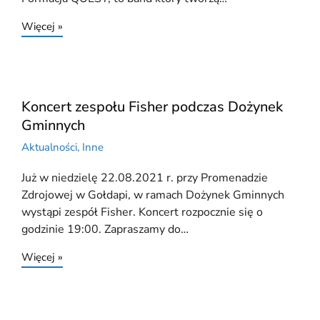
Więcej »
Koncert zespołu Fisher podczas Dożynek
Gminnych
Aktualności
,
Inne
Już w niedzielę 22.08.2021 r. przy Promenadzie
Zdrojowej w Gołdapi, w ramach Dożynek Gminnych
wystąpi zespół Fisher. Koncert rozpocznie się o
godzinie 19:00. Zapraszamy do…
Więcej »