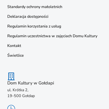
Standardy ochrony małoletnich
Deklaracja dostępności
Regulamin korzystania z usług
Regulamin uczestnictwa w zajęciach Domu Kultury
Kontakt
Świetlice
Dom Kultury w Gołdapi
ul. Krótka 2,
19-500 Gołdap