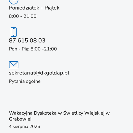
Poniedziałek - Piątek
8:00 - 21:00
87 615 08 03
Pon - Pią: 8:00 -21:00
sekretariat@dkgoldap.pl
Pytania ogólne
Wakacyjna Dyskoteka w Świetlicy Wiejskiej w
Grabowie!
4 sierpnia 2026