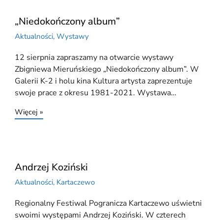
„Niedokończony album”
Aktualności
,
Wystawy
12 sierpnia zapraszamy na otwarcie wystawy
Zbigniewa Mieruńskiego „Niedokończony album”. W
Galerii K-2 i holu kina Kultura artysta zaprezentuje
swoje prace z okresu 1981-2021. Wystawa…
Więcej »
Andrzej Koziński
Aktualności
,
Kartaczewo
Regionalny Festiwal Pogranicza Kartaczewo uświetni
swoimi występami Andrzej Koziński. W czterech