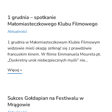
1 grudnia – spotkanie
Małomiasteczkowego Klubu Filmowego
Aktualności
1 grudnia w Małomiasteczkowym Klubie Filmowym
widzowie mieli okazję zetknąć się z prawdziwie
francuskim kinem. W filmie Emmanuela Moureta pt.
„Dyskretny urok niebezpiecznych myśli” nie…
Więcej »
Sukces Gołdapian na Festiwalu w
Mrągowie