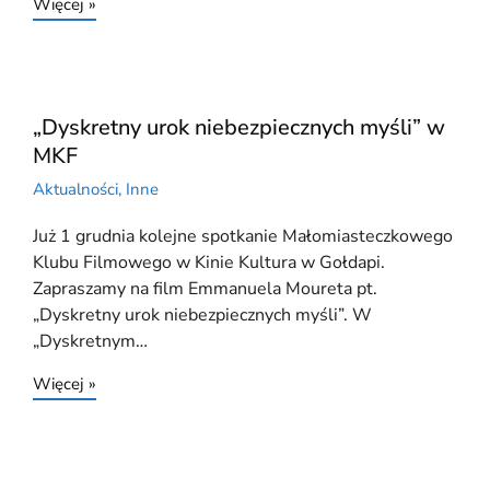
Więcej »
„Dyskretny urok niebezpiecznych myśli” w
MKF
Aktualności
,
Inne
Już 1 grudnia kolejne spotkanie Małomiasteczkowego
Klubu Filmowego w Kinie Kultura w Gołdapi.
Zapraszamy na film Emmanuela Moureta pt.
„Dyskretny urok niebezpiecznych myśli”. W
„Dyskretnym…
Więcej »