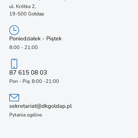
ul. Krótka 2,
19-500 Gołdap
Poniedziałek - Piątek
8:00 - 21:00
87 615 08 03
Pon - Pią: 8:00 -21:00
sekretariat@dkgoldap.pl
Pytania ogólne