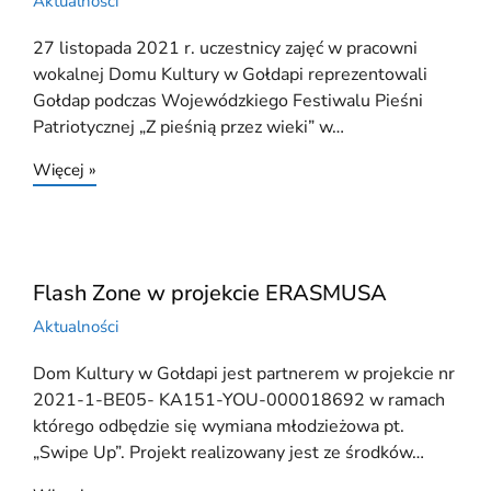
Aktualności
27 listopada 2021 r. uczestnicy zajęć w pracowni
wokalnej Domu Kultury w Gołdapi reprezentowali
Gołdap podczas Wojewódzkiego Festiwalu Pieśni
Patriotycznej „Z pieśnią przez wieki” w…
Więcej »
Flash Zone w projekcie ERASMUSA
Aktualności
Dom Kultury w Gołdapi jest partnerem w projekcie nr
2021-1-BE05- KA151-YOU-000018692 w ramach
którego odbędzie się wymiana młodzieżowa pt.
„Swipe Up”. Projekt realizowany jest ze środków…