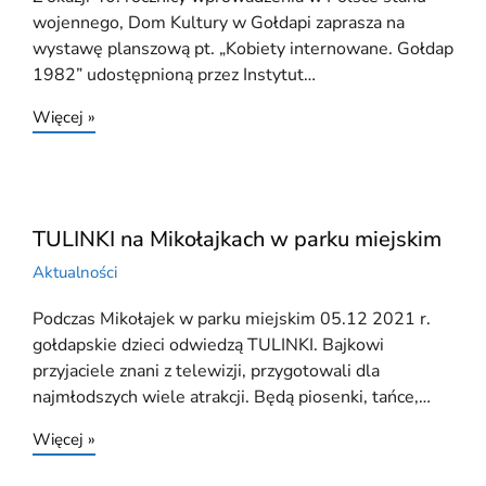
wojennego, Dom Kultury w Gołdapi zaprasza na
wystawę planszową pt. „Kobiety internowane. Gołdap
1982” udostępnioną przez Instytut…
Więcej »
TULINKI na Mikołajkach w parku miejskim
Aktualności
Podczas Mikołajek w parku miejskim 05.12 2021 r.
gołdapskie dzieci odwiedzą TULINKI. Bajkowi
przyjaciele znani z telewizji, przygotowali dla
najmłodszych wiele atrakcji. Będą piosenki, tańce,…
Więcej »