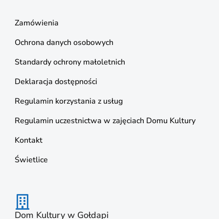
Zamówienia
Ochrona danych osobowych
Standardy ochrony małoletnich
Deklaracja dostępności
Regulamin korzystania z usług
Regulamin uczestnictwa w zajęciach Domu Kultury
Kontakt
Świetlice
Dom Kultury w Gołdapi