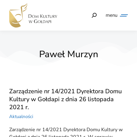
menu
Paweł Murzyn
Zarządzenie nr 14/2021 Dyrektora Domu
Kultury w Gołdapi z dnia 26 listopada
2021 r.
Aktualności
Zarządzenie nr 14/2021 Dyrektora Domu Kultury w