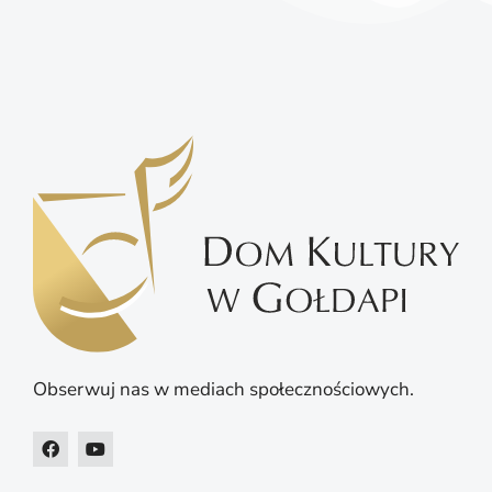
Obserwuj nas w mediach społecznościowych.