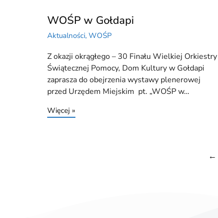
WOŚP w Gołdapi
Aktualności
,
WOŚP
Z okazji okrągłego – 30 Finału Wielkiej Orkiestry
Świątecznej Pomocy, Dom Kultury w Gołdapi
zaprasza do obejrzenia wystawy plenerowej
przed Urzędem Miejskim pt. „WOŚP w…
Więcej »
←