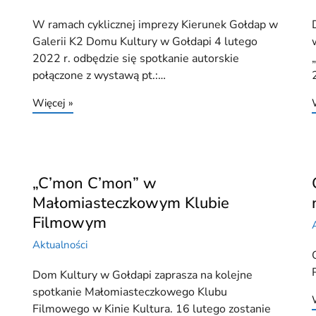
W ramach cyklicznej imprezy Kierunek Gołdap w
Galerii K2 Domu Kultury w Gołdapi 4 lutego
2022 r. odbędzie się spotkanie autorskie
połączone z wystawą pt.:…
Więcej »
„C’mon C’mon” w
Małomiasteczkowym Klubie
Filmowym
Aktualności
Dom Kultury w Gołdapi zaprasza na kolejne
spotkanie Małomiasteczkowego Klubu
Filmowego w Kinie Kultura. 16 lutego zostanie