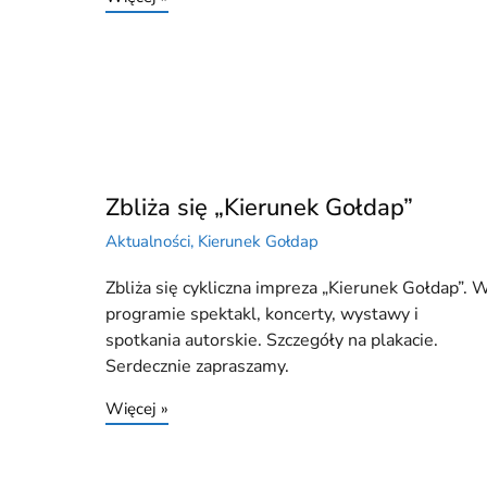
Zbliża się „Kierunek Gołdap”
Aktualności
,
Kierunek Gołdap
Zbliża się cykliczna impreza „Kierunek Gołdap”. 
programie spektakl, koncerty, wystawy i
spotkania autorskie. Szczegóły na plakacie.
Serdecznie zapraszamy.
Więcej »