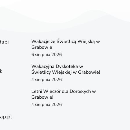
dapi
Wakacje ze Świetlicą Wiejską w
Grabowie
6 sierpnia 2026
Wakacyjna Dyskoteka w
k
Świetlicy Wiejskiej w Grabowie!
4 sierpnia 2026
Letni Wieczór dla Dorosłych w
Grabowie!
4 sierpnia 2026
ap.pl