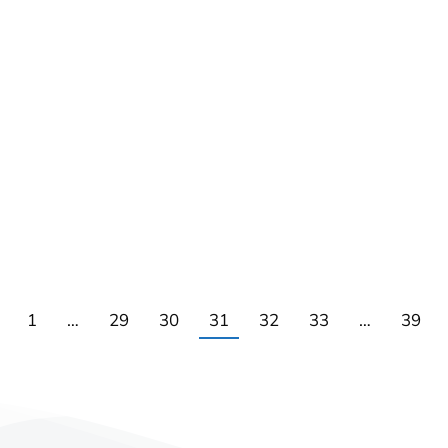
1
…
29
30
31
32
33
…
39