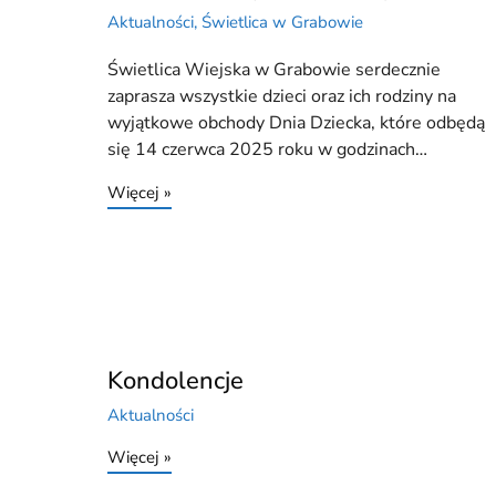
Aktualności
,
Świetlica w Grabowie
Świetlica Wiejska w Grabowie serdecznie
zaprasza wszystkie dzieci oraz ich rodziny na
wyjątkowe obchody Dnia Dziecka, które odbędą
się 14 czerwca 2025 roku w godzinach…
Więcej »
Kondolencje
Aktualności
Więcej »