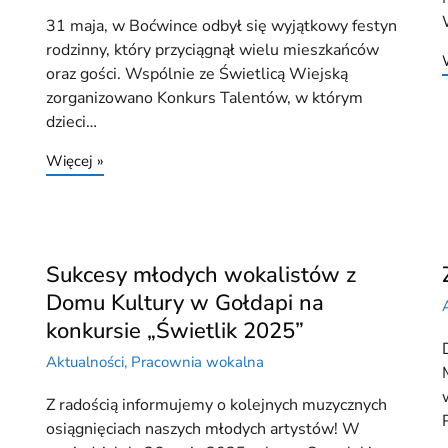
31 maja, w Boćwince odbył się wyjątkowy festyn
rodzinny, który przyciągnął wielu mieszkańców
oraz gości. Wspólnie ze Świetlicą Wiejską
zorganizowano Konkurs Talentów, w którym
dzieci…
Więcej »
Sukcesy młodych wokalistów z
Domu Kultury w Gołdapi na
konkursie „Świetlik 2025”
Aktualności
,
Pracownia wokalna
Z radością informujemy o kolejnych muzycznych
osiągnięciach naszych młodych artystów! W