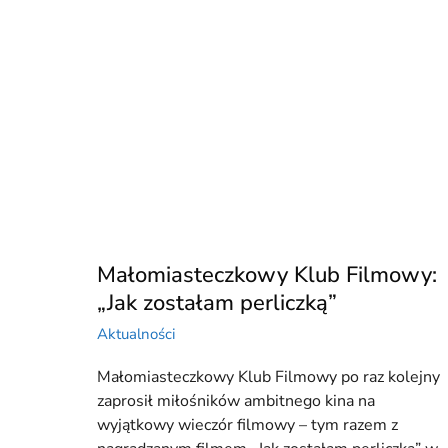
Małomiasteczkowy Klub Filmowy:
„Jak zostałam perliczką”
Aktualności
Małomiasteczkowy Klub Filmowy po raz kolejny
zaprosił miłośników ambitnego kina na
wyjątkowy wieczór filmowy – tym razem z