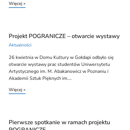
Więcej »
Projekt POGRANICZE – otwarcie wystawy
Aktualności
26 kwietnia w Domu Kultury w Gołdapi odbyło się
otwarcie wystawy prac studentów Uniwersytetu
Artystycznego im. M. Abakanowicz w Poznaniu i
Akademii Sztuk Pięknych im.…
Więcej »
Pierwsze spotkanie w ramach projektu
POGRANICZE