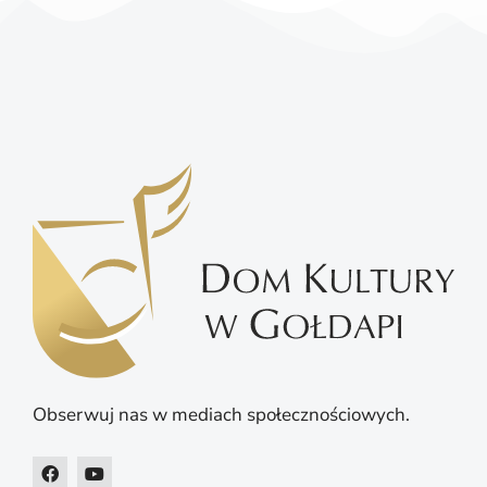
Obserwuj nas w mediach społecznościowych.