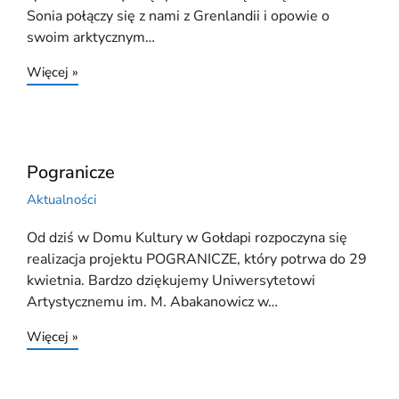
Sonia połączy się z nami z Grenlandii i opowie o
swoim arktycznym…
Więcej »
Pogranicze
Aktualności
Od dziś w Domu Kultury w Gołdapi rozpoczyna się
realizacja projektu POGRANICZE, który potrwa do 29
kwietnia. Bardzo dziękujemy Uniwersytetowi
Artystycznemu im. M. Abakanowicz w…
Więcej »