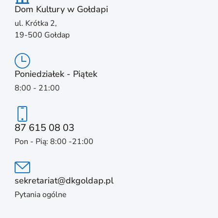
Dom Kultury w Gołdapi
ul. Krótka 2,
19-500 Gołdap
Poniedziałek - Piątek
8:00 - 21:00
87 615 08 03
Pon - Pią: 8:00 -21:00
sekretariat@dkgoldap.pl
Pytania ogólne