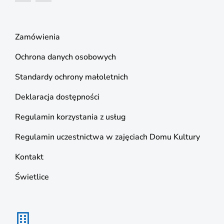
Zamówienia
Ochrona danych osobowych
Standardy ochrony małoletnich
Deklaracja dostępności
Regulamin korzystania z usług
Regulamin uczestnictwa w zajęciach Domu Kultury
Kontakt
Świetlice