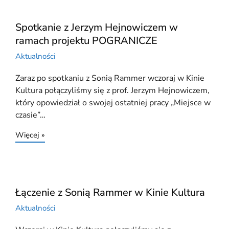
Spotkanie z Jerzym Hejnowiczem w
ramach projektu POGRANICZE
Aktualności
Zaraz po spotkaniu z Sonią Rammer wczoraj w Kinie
Kultura połączyliśmy się z prof. Jerzym Hejnowiczem,
który opowiedział o swojej ostatniej pracy „Miejsce w
czasie”…
Więcej »
Łączenie z Sonią Rammer w Kinie Kultura
Aktualności