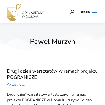
menu
Paweł Murzyn
Drugi dzień warsztatów w ramach projektu
POGRANICZE
Aktualności
Drugi dzień warsztatów artystycznych w ramach
projektu POGRANICZE w Domu Kultury w Gołdapi