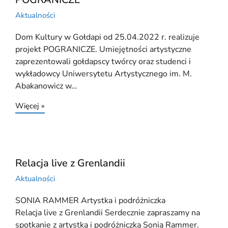
Aktualności
Dom Kultury w Gołdapi od 25.04.2022 r. realizuje
projekt POGRANICZE. Umiejętności artystyczne
zaprezentowali gołdapscy twórcy oraz studenci i
wykładowcy Uniwersytetu Artystycznego im. M.
Abakanowicz w…
Więcej »
Relacja live z Grenlandii
Aktualności
SONIA RAMMER Artystka i podróżniczka
Relacja live z Grenlandii Serdecznie zapraszamy na
spotkanie z artystką i podróżniczką Sonią Rammer.