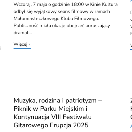
Wczoraj, 7 maja o godzinie 18:00 w Kinie Kultura
odbył się wyjątkowy seans filmowy w ramach
Małomiasteczkowego Klubu Filmowego.
Publiczność miała okazję obejrzeć poruszający
dramat…
Więcej »
i
Muzyka, rodzina i patriotyzm –
Piknik w Parku Miejskim i
Kontynuacja VIII Festiwalu
Gitarowego Erupcja 2025